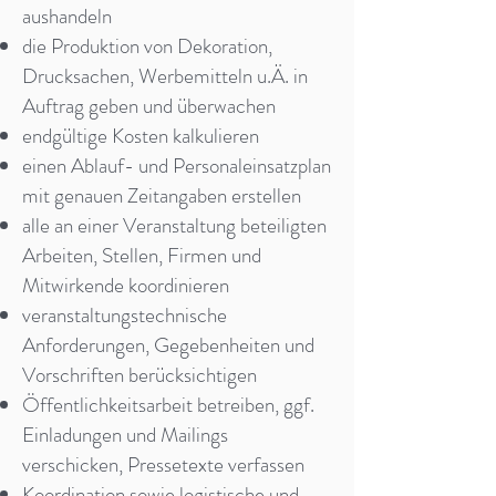
aushandeln
die Produktion von Dekoration,
Drucksachen, Werbemitteln u.Ä. in
Auftrag geben und überwachen
endgültige Kosten kalkulieren
einen Ablauf- und Personaleinsatzplan
mit genauen Zeitangaben erstellen
alle an einer Veranstaltung beteiligten
Arbeiten, Stellen, Firmen und
Mitwirkende koordinieren
veranstaltungstechnische
Anforderungen, Gegebenheiten und
Vorschriften berücksichtigen
Öffentlichkeitsarbeit betreiben, ggf.
Einladungen und Mailings
verschicken, Pressetexte verfassen
Koordination sowie logistische und