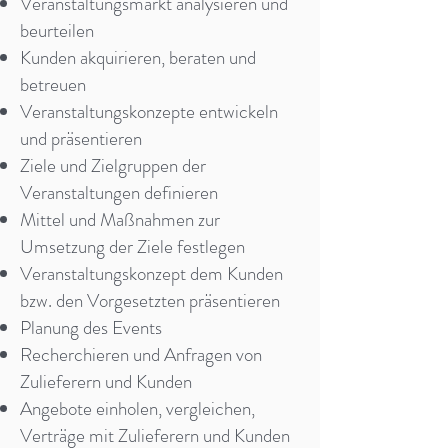
Veranstaltungsmarkt analysieren und
beurteilen
Kunden akquirieren, beraten und
betreuen
Veranstaltungskonzepte entwickeln
und präsentieren
Ziele und Zielgruppen der
Veranstaltungen definieren
Mittel und Maßnahmen zur
Umsetzung der Ziele festlegen
Veranstaltungskonzept dem Kunden
bzw. den Vorgesetzten präsentieren
Planung des Events
Recherchieren und Anfragen von
Zulieferern und Kunden
Angebote einholen, vergleichen,
Verträge mit Zulieferern und Kunden