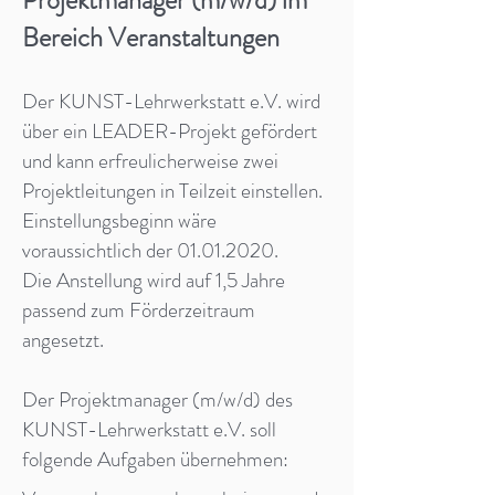
Projektmanager (m/w/d) im
Bereich Veranstaltungen
Der KUNST-Lehrwerkstatt e.V. wird
über ein LEADER-Projekt gefördert
und kann erfreulicherweise zwei
Projektleitungen in Teilzeit einstellen.
Einstellungsbeginn wäre
voraussichtlich der 01.01.2020.
Die Anstellung wird auf 1,5 Jahre
passend zum Förderzeitraum
angesetzt.
Der Projektmanager (m/w/d) des
KUNST-Lehrwerkstatt e.V. soll
folgende Aufgaben übernehmen: