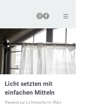
Licht setzten mit
einfachen Mitteln
Passend zur Lichtwoche im März