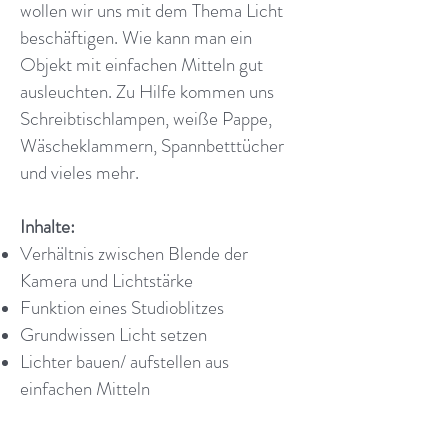
wollen wir uns mit dem Thema Licht
beschäftigen. Wie kann man ein
Objekt mit einfachen Mitteln gut
ausleuchten. Zu Hilfe kommen uns
Schreibtischlampen, weiße Pappe,
Wäscheklammern, Spannbetttücher
und vieles mehr.
Inhalte:
Verhältnis zwischen Blende der
Kamera und Lichtstärke
Funktion eines Studioblitzes
Grundwissen Licht setzen
Lichter bauen/ aufstellen aus
einfachen Mitteln