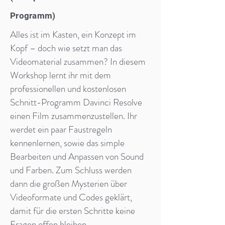
Programm)
Alles ist im Kasten, ein Konzept im
Kopf – doch wie setzt man das
Videomaterial zusammen? In diesem
Workshop lernt ihr mit dem
professionellen und kostenlosen
Schnitt-Programm Davinci Resolve
einen Film zusammenzustellen. Ihr
werdet ein paar Faustregeln
kennenlernen, sowie das simple
Bearbeiten und Anpassen von Sound
und Farben. Zum Schluss werden
dann die großen Mysterien über
Videoformate und Codes geklärt,
damit für die ersten Schritte keine
Fragen offen bleiben.