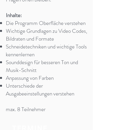
Inhalte:
Die Programm Oberfläche verstehen
Wichtige Grundlagen zu Video Codes,
Bildraten und Formate
Schneidetechniken und wichtige Tools
kennenlernen
Sounddesign für besseren Ton und
Musik-Schnitt
Anpassung von Farben
Unterschiede der
Ausgabeeinstellungen verstehen
max. 8 Teilnehmer
TERMINE