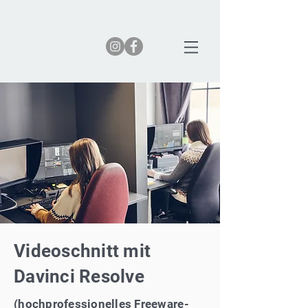
Videoschnitt mit
Davinci Resolve
(hochprofessionelles Freeware-